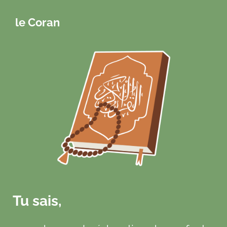
le Coran
Tu sais,