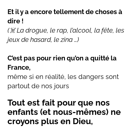
Et il y a encore tellement de choses à
dire !
(☠️ La drogue, le rap, l’alcool, la fête, les
jeux de hasard, le zina …)
C’est pas pour rien qu’on a quitté la
France,
même si en réalité, les dangers sont
partout de nos jours
Tout est fait pour que nos
enfants (et nous-mêmes) ne
croyons plus en Dieu,