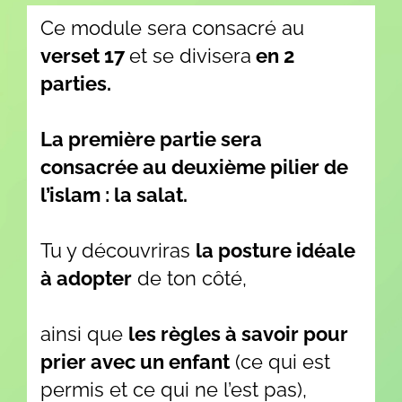
Ce module sera consacré au
verset 17
et se divisera
en 2
parties.
La première partie sera
consacrée au deuxième pilier de
l’islam : la salat.
Tu y découvriras
la posture idéale
à adopter
de ton côté,
ainsi que
les règles à savoir pour
prier avec un enfant
(ce qui est
permis et ce qui ne l’est pas),