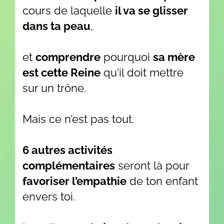
cours de laquelle
il va se glisser
dans ta peau
,
et
comprendre
pourquoi
sa mère
est cette Reine
qu'il doit mettre
sur un trône.
Mais ce n’est pas tout.
6 autres activités
complémentaires
seront là pour
favoriser l’empathie
de ton enfant
envers toi.