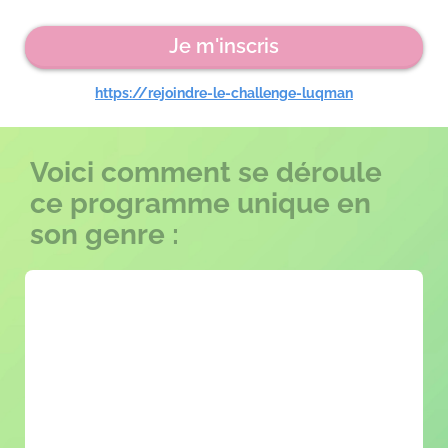
Je m'inscris
https://rejoindre-le-challenge-luqman
Voici comment se déroule
ce programme unique en
son genre :