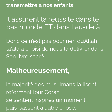
transmettre à nos enfants
.
Il assurent la réussite dans le
bas monde ET dans l'au-delà.
Donc ce n’est pas pour rien qu’Allah
ta'ala a choisi de nous la délivrer dans
Son livre sacré.
Malheureusement,
la majorité des musulmans la lisent,
referment leur Coran,
se sentent inspirés un moment,
puis passent à autre chose.