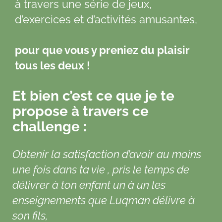
à travers une série de jeux,
d’exercices et d’activités amusantes,
pour que vous y preniez du plaisir
tous les deux !
Et bien c’est ce que je te
propose à travers ce
challenge :
Obtenir la satisfaction d’avoir au moins
une fois dans ta vie , pris le temps de
délivrer à ton enfant un à un les
enseignements que Luqman délivre à
son fils,