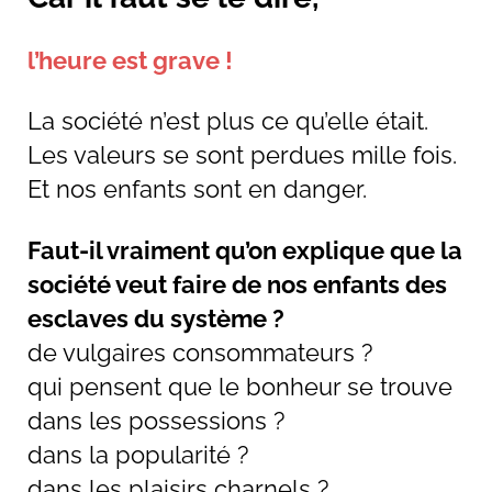
l’heure est grave !
La société n’est plus ce qu’elle était.
Les valeurs se sont perdues mille fois.
Et nos enfants sont en danger.
Faut-il vraiment qu’on explique que la
société veut faire de nos enfants des
esclaves du système ?
de vulgaires consommateurs ?
qui pensent que le bonheur se trouve
dans les possessions ?
dans la popularité ?
dans les plaisirs charnels ?