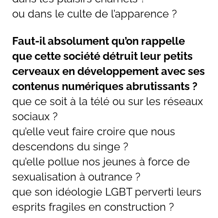
ou dans le culte de l’apparence ?
Faut-il absolument qu’on rappelle
que cette société détruit leur petits
cerveaux en développement avec ses
contenus numériques abrutissants ?
que ce soit à la télé ou sur les réseaux
sociaux ?
qu’elle veut faire croire que nous
descendons du singe ?
qu’elle pollue nos jeunes à force de
sexualisation à outrance ?
que son idéologie LGBT perverti leurs
esprits fragiles en construction ?