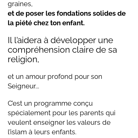
graines,
et de poser les fondations solides de
la piété chez ton enfant.
Il l’aidera à développer une
compréhension claire de sa
religion,
et un amour profond pour son
Seigneur...
C’est un programme conçu
spécialement pour les parents qui
veulent enseigner les valeurs de
l’islam à leurs enfants.