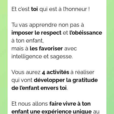
Et c’est
toi
qui est à l’honneur !
Tu vas apprendre non pas à
imposer le respect
et
l’obéissance
à ton enfant,
mais à
les favoriser
avec
intelligence et sagesse.
Vous aurez
4 activités
à réaliser
qui vont
développer la gratitude
de l’enfant envers toi
.
Et nous allons
faire vivre à ton
enfant une expérience unique
au