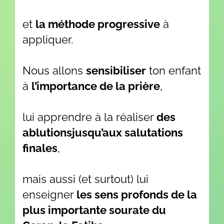
et
la méthode progressive
à
appliquer.
Nous allons
sensibiliser
ton enfant
à
l’importance de la prière
,
lui apprendre à la réaliser
des
ablutionsjusqu’aux salutations
finales
,
mais aussi (et surtout) lui
enseigner
les sens profonds de la
plus importante sourate du