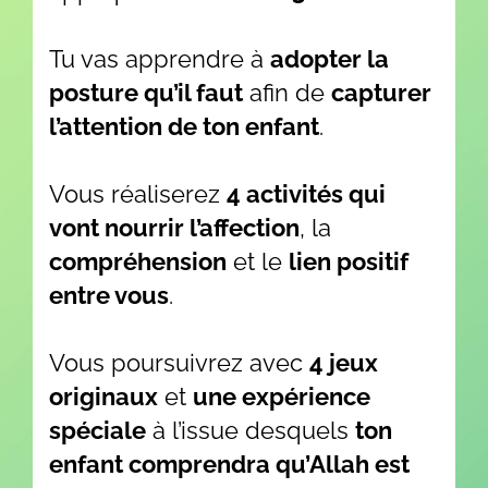
Tu vas apprendre à
adopter la
posture qu’il faut
afin de
capturer
l’attention de ton enfant
.
Vous réaliserez
4 activités qui
vont nourrir l’affection
, la
compréhension
et le
lien positif
entre vous
.
Vous poursuivrez avec
4 jeux
originaux
et
une expérience
spéciale
à l’issue desquels
ton
enfant comprendra qu’Allah est