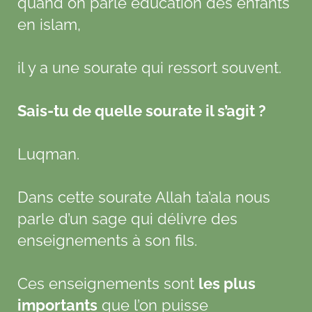
quand on parle éducation des enfants
en islam,
il y a une sourate qui ressort souvent.
Sais-tu de quelle sourate il s’agit ?
Luqman.
Dans cette sourate Allah ta’ala nous
parle d’un sage qui délivre des
enseignements à son fils.
Ces enseignements sont
les plus
importants
que l’on puisse